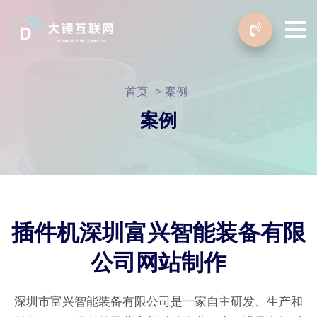
>
首页
案例
案例
插件机深圳富兴智能装备有限
公司网站制作
深圳市富兴智能装备有限公司是一家自主研发、生产和