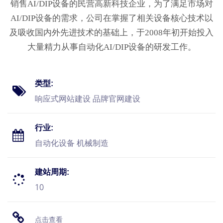
销售AI/DIP设备的民营高新科技企业，为了满足市场对
AI/DIP设备的需求，公司在掌握了相关设备核心技术以
及吸收国内外先进技术的基础上，于2008年初开始投入
大量精力从事自动化AI/DIP设备的研发工作。
类型:
响应式网站建设 品牌官网建设
行业:
自动化设备 机械制造
建站周期:
10
点击查看