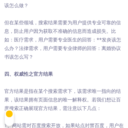
该怎么做？
但在某些领域，搜索结果需要为用户提供专业可靠的信
息，防止用户因为获取不准确的信息而造成损失。比
如：医疗需求，用户需要专业医生的回答：**发炎该怎
么办？法律需求，用户需要专业律师的回答：离婚协议
书该怎么写？
四、权威性之官方结果
官方结果是指在某个搜索需求下，该需求唯一指向的结
果，该结果拥有页面信息的唯一解释权。若我们想让百
度搜索正确展现官方结果，需注意以下几点：
1、网站需对百度搜索开放，如果站点封禁百度，用户在