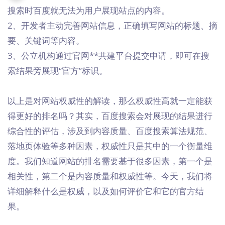
搜索时百度就无法为用户展现站点的内容。
2、开发者主动完善网站信息，正确填写网站的标题、摘
要、关键词等内容。
3、公立机构通过官网**共建平台提交申请，即可在搜
索结果旁展现“官方”标识。
以上是对网站权威性的解读，那么权威性高就一定能获
得更好的排名吗？其实，百度搜索会对展现的结果进行
综合性的评估，涉及到内容质量、百度搜索算法规范、
落地页体验等多种因素，权威性只是其中的一个衡量维
度。我们知道网站的排名需要基于很多因素，第一个是
相关性，第二个是内容质量和权威性等。今天，我们将
详细解释什么是权威，以及如何评价它和它的官方结
果。