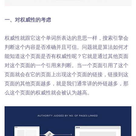
一、对权威性的考虑
权威性就跟它这个单词所表达的意思一样，搜索引擎会
判断这个内容是否准确并且可信。问题就是算法如何才
能知道这个页面是否有权威性呢？它就是通过其他页面
对这个页面的一个引用来判断。当一个页面引用了这个
页面就会在它的页面上出现这个页面的链接，链接到这
页面的其他页面越多，就是我们通常讲的外链越多，那
么这个页面的权威性就会被认为越高。