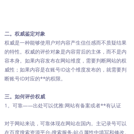
二。权威鉴定对象
权威是一种能够使用户对内容产生信任感而不质疑结果
的特性。权威的评价对象是内容背后的主体，而不是内
容本身。如果内容发布在网站维度，需要判断网站的权
威性；如果内容是在账号ID这个维度发布的，就需要判
断账号ID对应的**的权限。
三。如何评价权威
1。可靠——出处可以优雅:网站有备案或者**有认证
对于网站来说，可靠体现在网站在国内。主记录号可以
在百度搜索资源平台-搜索服务-站点属性中填写和修改。