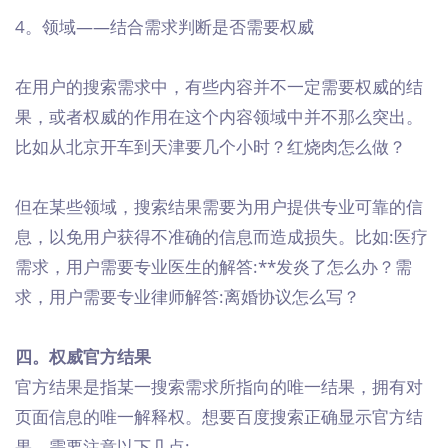
4。领域——结合需求判断是否需要权威
在用户的搜索需求中，有些内容并不一定需要权威的结
果，或者权威的作用在这个内容领域中并不那么突出。
比如从北京开车到天津要几个小时？红烧肉怎么做？
但在某些领域，搜索结果需要为用户提供专业可靠的信
息，以免用户获得不准确的信息而造成损失。比如:医疗
需求，用户需要专业医生的解答:**发炎了怎么办？需
求，用户需要专业律师解答:离婚协议怎么写？
四。权威官方结果
官方结果是指某一搜索需求所指向的唯一结果，拥有对
页面信息的唯一解释权。想要百度搜索正确显示官方结
果，需要注意以下几点: