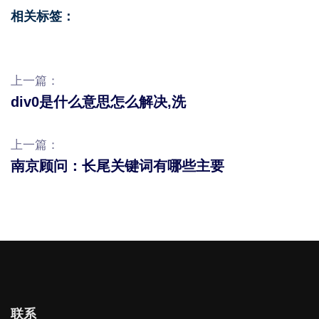
相关标签：
上一篇：
div0是什么意思怎么解决,洗
上一篇：
南京顾问：长尾关键词有哪些主要
联系