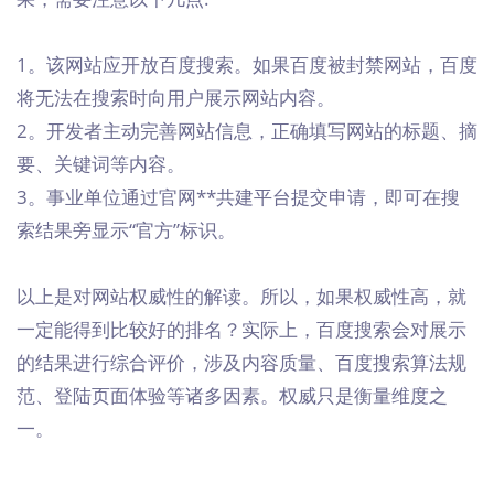
1。该网站应开放百度搜索。如果百度被封禁网站，百度
将无法在搜索时向用户展示网站内容。
2。开发者主动完善网站信息，正确填写网站的标题、摘
要、关键词等内容。
3。事业单位通过官网**共建平台提交申请，即可在搜
索结果旁显示“官方”标识。
以上是对网站权威性的解读。所以，如果权威性高，就
一定能得到比较好的排名？实际上，百度搜索会对展示
的结果进行综合评价，涉及内容质量、百度搜索算法规
范、登陆页面体验等诸多因素。权威只是衡量维度之
一。