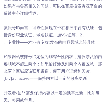
如果有与备案相关的问题，可以在百度搜索资源平台的
反馈中心详细描述。
就账号ID而言，可靠性体现在**在相应平台有认证，包
括身份职业认证、域名认证、加V认证等。2 .
。专业性——术业有专攻:发布的内容领域比较具体
如果网站或账号ID定位为非综合性内容，建议涉及的内
容领域不超过两个；如果恰好涉及到两个内容区域，那
么两个区域应该联系紧密，便于用户理解和阅读。
[br/]3。active——保持内容以一定的频率更新
开发者/创**需要保持内容以一定的频率更新，比如每
天、每周或每月。