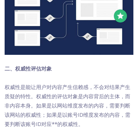
二、权威性评估对象
权威性是能让用户对内容产生信赖感，不会对结果产生
质疑的特性。权威性的评估对象是内容背后的主体，而
非内容本身。如果是以网站维度发布的内容，需要判断
该网站的权威性；如果是以账号ID维度发布的内容，需
要判断该账号ID对应**的权威性。