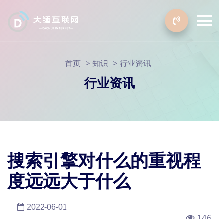
>
>
首页
知识
行业资讯
行业资讯
搜索引擎对什么的重视程
度远远大于什么
2022-06-01
146