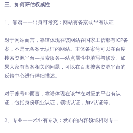
三、如何评估权威性
1、靠谱——出身可考究：网站有备案或**有认证
对于网站而言，靠谱体现在该网站在国家工信部有ICP备
案，不是无备案无认证的网站。主体备案号可以在百度
搜索资源平台—搜索服务—站点属性中填写与修改。如
果大家有备案相关的问题，可以在百度搜索资源平台的
反馈中心进行详细描述。
对于账号ID而言，靠谱体现在该**在对应的平台有认
证，包括身份职业认证，领域认证，加V认证等。
2、专业——术业有专攻：发布的内容领域相对专一