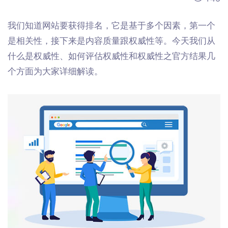
我们知道网站要获得排名，它是基于多个因素，第一个
是相关性，接下来是内容质量跟权威性等。今天我们从
什么是权威性、如何评估权威性和权威性之官方结果几
个方面为大家详细解读。