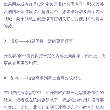
如果网站或者账号ID的定位是非综合类内容，那么其涉
及的内容领域建议不超过两个；如果刚好涉及两个内容
领域，两个领域之间应该有密切关联，方便用户理解与
阅读。
3、活跃——内容保持一定的更新频率
开发者/创**需要保持一定的内容更新频率，如日更、周
更或者月更等均可。
4、领域——结合需求判断是否需要权威性
在用户的搜索需求中，部分内容并非一定需要权威性的
结果，或者说在该内容领域下，权威性的作用并没有那
么突出。比如：北京开车到天津需要几个小时？红烧肉