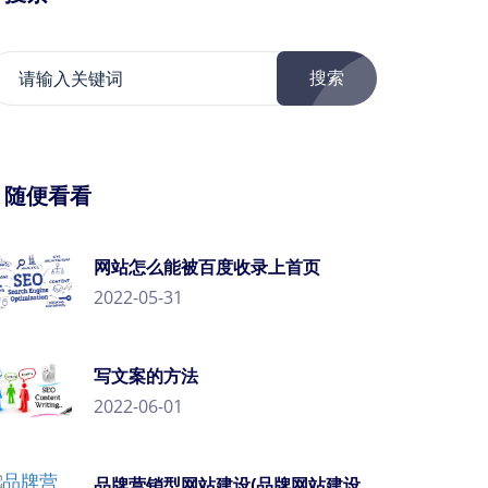
搜索
/ 随便看看
网站怎么能被百度收录上首页
2022-05-31
写文案的方法
2022-06-01
品牌营销型网站建设(品牌网站建设