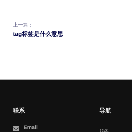
上一篇：
tag标签是什么意思
联系
导航
Email
服务