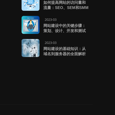
如何提高网站的访问量和
流量：SEO、SEM和SMM
2023-03
网站建设中的关键步骤：
策划、设计、开发和测试
2023-03
网站建设的基础知识：从
域名到服务器的全面解析