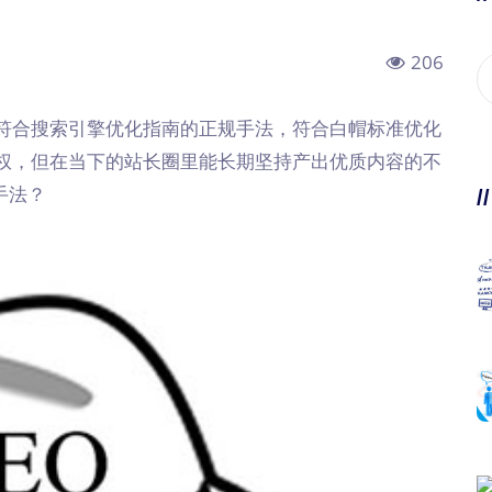
206
符合搜索引擎优化指南的正规手法，符合白帽标准优化
权，但在当下的站长圈里能长期坚持产出优质内容的不
手法？
/