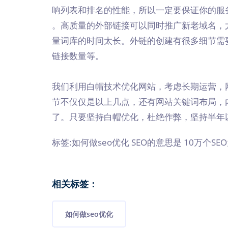
响列表和排名的性能，所以一定要保证你的服务
。高质量的外部链接可以同时推广新老域名，
量词库的时间太长。外链的创建有很多细节需
链接数量等。
我们利用白帽技术优化网站，考虑长期运营，
节不仅仅是以上几点，还有网站关键词布局，
了。只要坚持白帽优化，杜绝作弊，坚持半年
标签:如何做seo优化 SEO的意思是 10万个SE
相关标签：
如何做seo优化