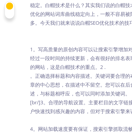
稳定。白帽技术是什么？其实我们说的白帽技
优化的网站词库曲线稳定向上，一般不容易被
多。今天我们就来说说白帽SEO优化技术的技
1。写高质量的原创内容可以让搜索引擎增加
经过一段时间的持续更新，会有很好的排名表
的网站，这是白帽技术的重点。2 .
。正确选择标题和内容描述。关键词要合理的
章的中心思想，在描述中不留空。您可以在后
述，与标题相呼应，也可以同时添加关键词。
[br/]3。合理的导航设置。主要栏目的文
户快速找到感兴趣的内容，但对于搜索引擎来
4。网站加载速度要有保证，搜索引擎抓取流