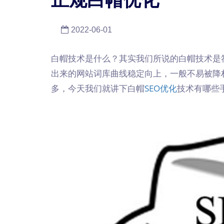
2022-06-01
白帽技术是什么？其实我们所说的白帽技术是
出来的网站词库曲线稳定向上，一般不易被降
多，今天我们就讲下白帽
SEO优化
技术有哪些