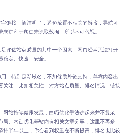
文字链接，简洁明了，避免放置不相关的链接，导航可
擎来讲利于爬虫来抓取数据，所以不可忽视。
也是评估站点质量的其中一个因素，网页经常无法打开
器稳定、快速、安全。
作用，特别是新域名，不加优质外链支持，单靠内容出
要关注，比如相关性、对方站点质量、排名情况、链接
，网站持续健康发展，白帽优化手法讲起来并不复杂，
布局、内链优化等站内有相关文章分享，这里不再多
坚持半年以上，你会看到权重在不断提高，排名也比较