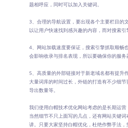
题相呼应，同时可以加入关键词。
3、合理的导航设置，要出现各个主要栏目的
以让用户快速找到感兴趣的内容，而对搜索引
4、网站加载速度要保证，搜索引擎抓取顺畅
会影响收录与排名表现，所以要确保你的服务
5、高质量的外部链接对于新老域名都有提升
大量词库的时间过长，外链的打造有不少细节
导出数量等。
我们使用白帽技术优化网站考虑的是长期运营
当然细节不只上面写的几点，还有网站关键词
讲。只要大家坚持白帽优化，杜绝作弊手法，