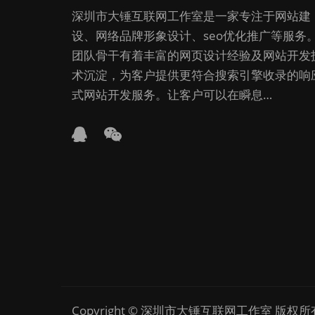
深圳市大锤互联网工作室是一家专注于网站建
设、网络品牌形象设计、seo优化推广等服务
团队骨干有着丰富的网页设计经验及网站开发
术沉淀，为客户提供更符合搜索引擎收录的响
式网站开发服务。让客户可以在瞬息…
Copyright © 深圳市大锤互联网工作室 版