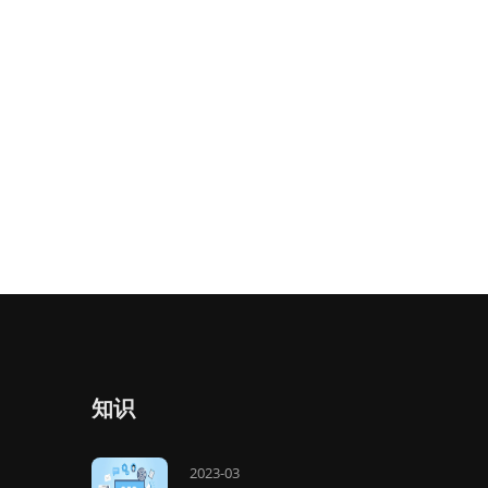
知识
2023-03