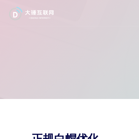
正规白帽优化