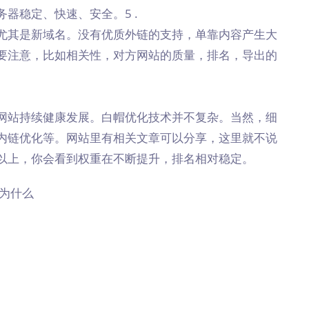
器稳定、快速、安全。5 .
尤其是新域名。没有优质外链的支持，单靠内容产生大
要注意，比如相关性，对方网站的质量，排名，导出的
网站持续健康发展。白帽优化技术并不复杂。当然，细
内链优化等。网站里有相关文章可以分享，这里就不说
以上，你会看到权重在不断提升，排名相对稳定。
O为什么