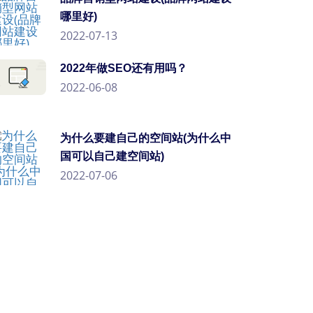
哪里好)
2022-07-13
2022年做SEO还有用吗？
2022-06-08
为什么要建自己的空间站(为什么中
国可以自己建空间站)
2022-07-06