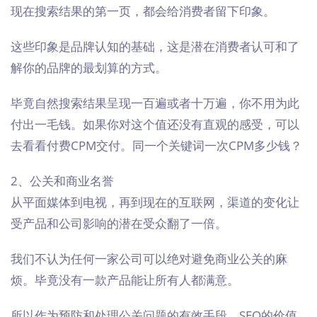
现在搜索结果的第一页，都会给消费者留下印象。
这些印象是品牌认知的基础，这是潜在消费者认可和了
解你的品牌的最划算的方式。
毕竟自然搜索结果呈现一百遍或者十万遍，你不用为此
付出一毛钱。如果你对这个值还没有直观的感受，可以
去看看付费CPM交付。同一个关键词一次CPM多少钱？
2、公关和商业名誉
从平面媒体到电视，再到现在的互联网，渠道的变化让
受产品和公司影响的潜在受众翻了一倍。
我们不认为任何一家公司可以绝对避免商业公关的麻
烦。毕竟没有一款产品能让所有人都满意。
所以作为预防和处理公关问题的有效手段，SEO的价值