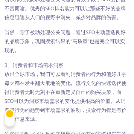
不言而喻。优秀的SEO排名能力可以让那些不好的品牌
信息迅速从人们的视野中消失，减少对品牌的伤害。
当然，除了被动处理公关问题，通过SEO主动塑造良好
的品牌形象，巩固搜索结果的“高质量”也是完全可以实
现的。
3、消费者和市场需求洞察
放眼全球市场，我们可以看到消费者的行为和偏好几乎
每天都在发生翻天覆地的变化。流行文化的快速迭代使
得消费者无时无刻不在重新定义自己的购买决策，而
SEO可以为洞察市场需求的变化提供很高的价值。从消
费者行为的趋势到市场需求的波动，搜索行为都是有价
值的信息来源。
这些搜索数据可以反过来指导公司的其他渠道和广告的