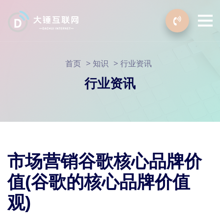
>
>
首页
知识
行业资讯
行业资讯
市场营销谷歌核心品牌价
值(谷歌的核心品牌价值
观)