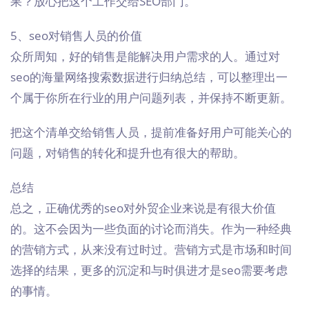
果？放心把这个工作交给SEO部门。
5、seo对销售人员的价值
众所周知，好的销售是能解决用户需求的人。通过对
seo的海量网络搜索数据进行归纳总结，可以整理出一
个属于你所在行业的用户问题列表，并保持不断更新。
把这个清单交给销售人员，提前准备好用户可能关心的
问题，对销售的转化和提升也有很大的帮助。
总结
总之，正确优秀的seo对外贸企业来说是有很大价值
的。这不会因为一些负面的讨论而消失。作为一种经典
的营销方式，从来没有过时过。营销方式是市场和时间
选择的结果，更多的沉淀和与时俱进才是seo需要考虑
的事情。