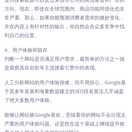
方向。现在，即使在全球范围内，商品功能同质化也非
常严重。那么，如果你能预测消费者需求的微妙变化，
并在内容上有针对性的输出，你自然会在众多竞争中找
到自己的位置。
4、用户体验和留存
判断一个网站是否满足用户需求，最简单的方法之一就
是观察其在谷歌等主流搜索引擎中的表现。
人工分析网站的用户体验很难，但不用担心，Google基
于其多年发展和海量数据建立的SEO排名算法几乎涵盖
了绝大多数用户体验。
能够让网站被Google喜欢，意味着你的网站不会出现太
严重的用户体验问题。还是想在这个基础上继续提升效