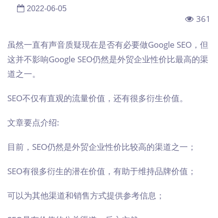
2022-06-05
361
虽然一直有声音质疑现在是否有必要做Google SEO，但
这并不影响Google SEO仍然是外贸企业性价比最高的渠
道之一。
SEO不仅有直观的流量价值，还有很多衍生价值。
文章要点介绍:
目前，SEO仍然是外贸企业性价比较高的渠道之一；
SEO有很多衍生的潜在价值，有助于维持品牌价值；
可以为其他渠道和销售方式提供参考信息；