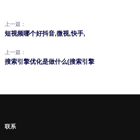
上一篇：
短视频哪个好抖音,微视,快手,
上一篇：
搜索引擎优化是做什么(搜索引擎
联系