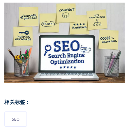
相关标签：
SEO