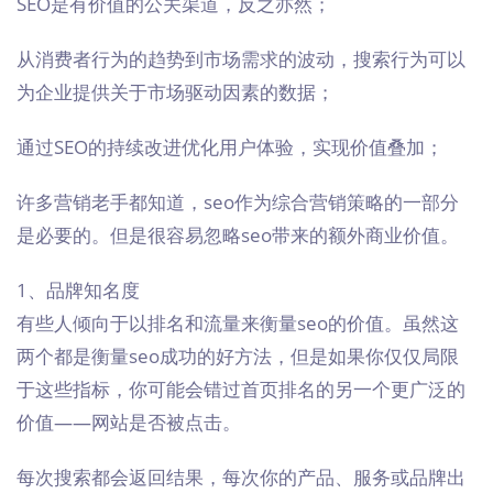
SEO是有价值的公关渠道，反之亦然；
从消费者行为的趋势到市场需求的波动，搜索行为可以
为企业提供关于市场驱动因素的数据；
通过SEO的持续改进优化用户体验，实现价值叠加；
许多营销老手都知道，seo作为综合营销策略的一部分
是必要的。但是很容易忽略seo带来的额外商业价值。
1、品牌知名度
有些人倾向于以排名和流量来衡量seo的价值。虽然这
两个都是衡量seo成功的好方法，但是如果你仅仅局限
于这些指标，你可能会错过首页排名的另一个更广泛的
价值——网站是否被点击。
每次搜索都会返回结果，每次你的产品、服务或品牌出