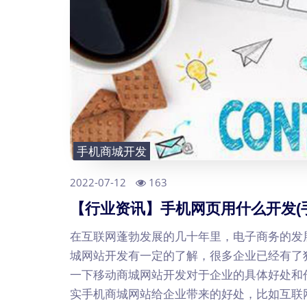
手机商城开发
2022-07-12
163
【行业资讯】手机网页用什么开发(手
在互联网蓬勃发展的几十年里，电子商务的发
城网站开发有一定的了解，很多企业已经有了
一下移动商城网站开发对于企业的具体好处和
实手机商城网站给企业带来的好处，比如互联