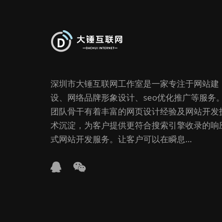
深圳市大锤互联网工作室是一家专注于网站建
设、网络品牌形象设计、seo优化推广等服务
团队骨干有着丰富的网页设计经验及网站开发
术沉淀，为客户提供更符合搜索引擎收录的响
式网站开发服务。让客户可以在瞬息…