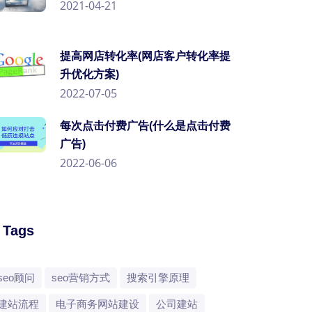
2021-04-21
提高网店转化率(网店客户转化率提
升优化方案)
2022-07-05
每次点击付费广告(什么是点击付费
广告)
2022-06-06
/ Tags
seo顾问
seo营销方式
搜索引擎原理
建站流程
电子商务网站建设
公司建站