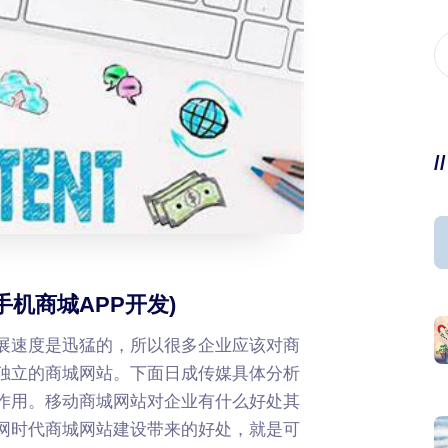
/
机商城APP开发)
展速度是迅猛的，所以很多企业应该对商
独立的商城网站。下面日成传媒具体分析
作用。移动商城网站对企业有什么好处其
网时代商城网站建设带来的好处，就是可