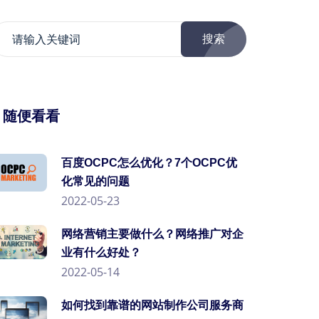
搜索
/ 随便看看
百度OCPC怎么优化？7个OCPC优
化常见的问题
2022-05-23
网络营销主要做什么？网络推广对企
业有什么好处？
2022-05-14
如何找到靠谱的网站制作公司服务商