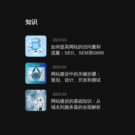
知识
2023-03
如何提高网站的访问量和
流量：SEO、SEM和SMM
2023-03
网站建设中的关键步骤：
策划、设计、开发和测试
2023-03
网站建设的基础知识：从
域名到服务器的全面解析